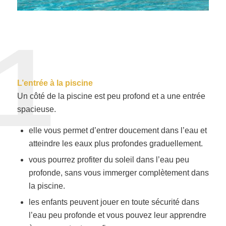
1
L’entrée à la piscine
Un côté de la piscine est peu profond et a une entrée
spacieuse.
elle vous permet d’entrer doucement dans l’eau et
atteindre les eaux plus profondes graduellement.
vous pourrez profiter du soleil dans l’eau peu
profonde, sans vous immerger complètement dans
la piscine.
les enfants peuvent jouer en toute sécurité dans
l’eau peu profonde et vous pouvez leur apprendre