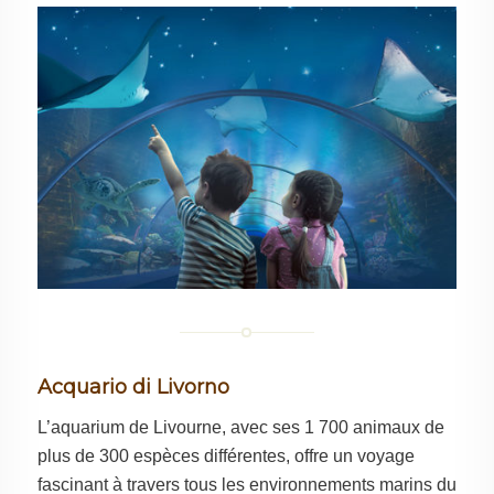
Acquario di Livorno
L’aquarium de Livourne, avec ses 1 700 animaux de
plus de 300 espèces différentes, offre un voyage
fascinant à travers tous les environnements marins du