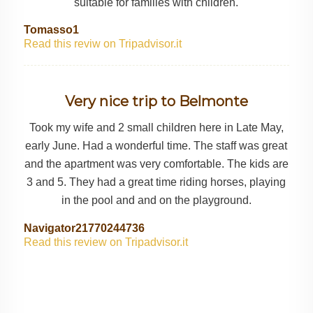
suitable for families with children.
Tomasso1
Read this reviw on Tripadvisor.it
Very nice trip to Belmonte
Took my wife and 2 small children here in Late May,
early June. Had a wonderful time. The staff was great
and the apartment was very comfortable. The kids are
3 and 5. They had a great time riding horses, playing
in the pool and and on the playground.
Navigator21770244736
Read this review on Tripadvisor.it