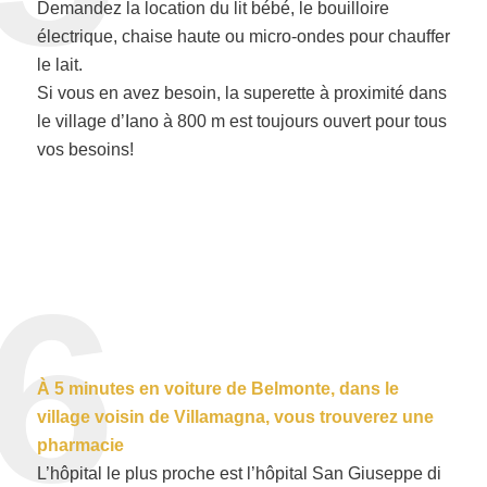
Demandez la location du lit bébé, le bouilloire
électrique, chaise haute ou micro-ondes pour chauffer
le lait.
Si vous en avez besoin, la superette à proximité dans
le village d’Iano à 800 m est toujours ouvert pour tous
vos besoins!
6
À 5 minutes en voiture de Belmonte, dans le
village voisin de Villamagna, vous trouverez une
pharmacie
L’hôpital le plus proche est l’hôpital San Giuseppe di