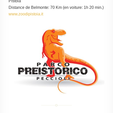
Pistoia
Distance de Belmonte: 70 Km (en voiture: 1h 20 min.)
www.zoodipistoia.it