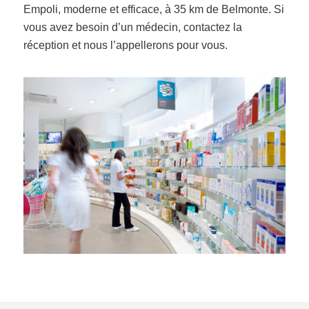
Empoli, moderne et efficace, à 35 km de Belmonte. Si
vous avez besoin d’un médecin, contactez la
réception et nous l’appellerons pour vous.