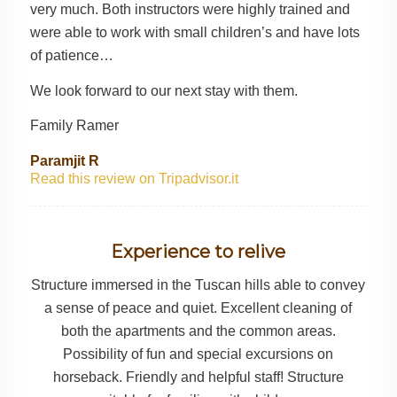
very much. Both instructors were highly trained and
were able to work with small children’s and have lots
of patience…
We look forward to our next stay with them.
Family Ramer
Paramjit R
Read this review on Tripadvisor.it
Experience to relive
Structure immersed in the Tuscan hills able to convey
a sense of peace and quiet. Excellent cleaning of
both the apartments and the common areas.
Possibility of fun and special excursions on
horseback. Friendly and helpful staff! Structure