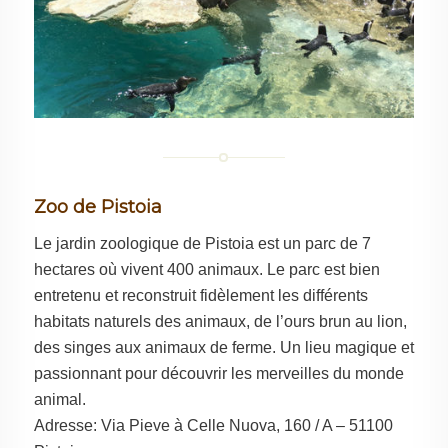
Zoo de Pistoia
Le jardin zoologique de Pistoia est un parc de 7
hectares où vivent 400 animaux. Le parc est bien
entretenu et reconstruit fidèlement les différents
habitats naturels des animaux, de l’ours brun au lion,
des singes aux animaux de ferme. Un lieu magique et
passionnant pour découvrir les merveilles du monde
animal.
Adresse: Via Pieve à Celle Nuova, 160 / A – 51100