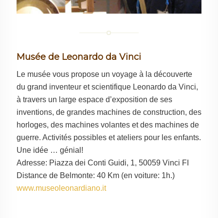
Musée de Leonardo da Vinci
Le musée vous propose un voyage à la découverte
du grand inventeur et scientifique Leonardo da Vinci,
à travers un large espace d’exposition de ses
inventions, de grandes machines de construction, des
horloges, des machines volantes et des machines de
guerre. Activités possibles et ateliers pour les enfants.
Une idée … génial!
Adresse: Piazza dei Conti Guidi, 1, 50059 Vinci FI
Distance de Belmonte: 40 Km (en voiture: 1h.)
www.museoleonardiano.it