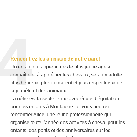
4
Rencontrez les animaux de notre parc!
Un enfant qui apprend dès le plus jeune âge à
connaître et à apprécier les chevaux, sera un adulte
plus heureux, plus conscient et plus respectueux de
la planète et des animaux.
La nôtre est la seule ferme avec école d’équitation
pour les enfants à Montaione: ici vous pourrez
rencontrer Alice, une jeune professionnelle qui
organise toute l’année des activités à cheval pour les
enfants, des partis et des anniversaires sur les