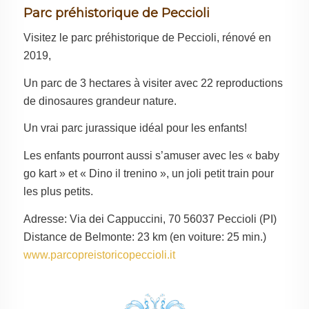
Parc préhistorique de Peccioli
Visitez le parc préhistorique de Peccioli, rénové en
2019,
Un parc de 3 hectares à visiter avec 22 reproductions
de dinosaures grandeur nature.
Un vrai parc jurassique idéal pour les enfants!
Les enfants pourront aussi s’amuser avec les « baby
go kart » et « Dino il trenino », un joli petit train pour
les plus petits.
Adresse: Via dei Cappuccini, 70 56037 Peccioli (PI)
Distance de Belmonte: 23 km (en voiture: 25 min.)
www.parcopreistoricopeccioli.it