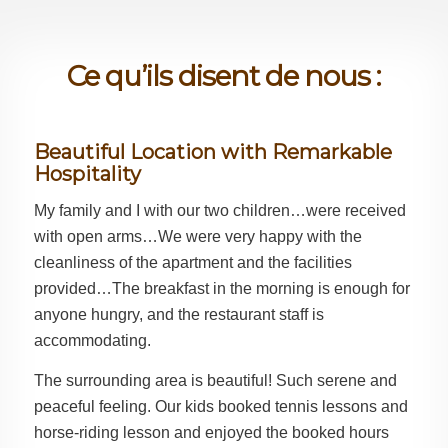
Ce qu’ils disent de nous :
Beautiful Location with Remarkable
Hospitality
My family and I with our two children…were received
with open arms…
We were very happy with the
cleanliness of the apartment and the facilities
provided…The breakfast in the morning is enough for
anyone hungry, and the restaurant staff is
accommodating.
The surrounding area is beautiful! Such serene and
peaceful feeling. Our kids booked tennis lessons and
horse-riding lesson and enjoyed the booked hours