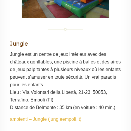
Jungle
Jungle est un centre de jeux intérieur avec des
châteaux gonflables, une piscine à balles et des aires
de jeux palpitantes à plusieurs niveaux où les enfants
peuvent s’amuser en toute sécurité. Un vrai paradis
pour les enfants.
Lieu : Via Volontari della Libertà, 21-23, 50053,
Terrafino, Empoli (FI)
Distance de Belmonte : 35 km (en voiture : 40 min.)
ambienti – Jungle (jungleempoli.it)