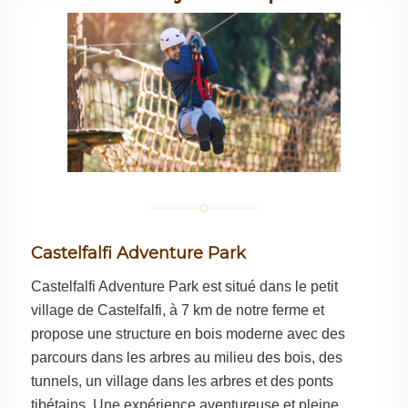
Castelfalfi Adventure Park
Castelfalfi Adventure Park est situé dans le petit
village de Castelfalfi, à 7 km de notre ferme et
propose une structure en bois moderne avec des
parcours dans les arbres au milieu des bois, des
tunnels, un village dans les arbres et des ponts
tibétains. Une expérience aventureuse et pleine