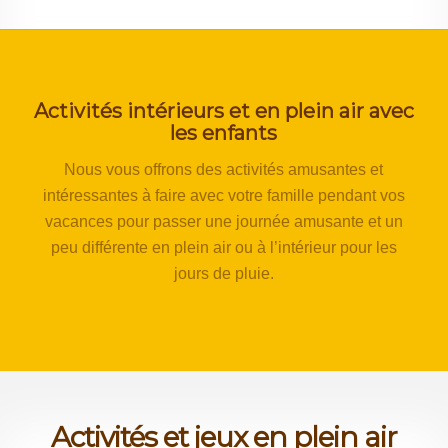
Activités intérieurs et en plein air avec
les enfants
Nous vous offrons des activités amusantes et
intéressantes à faire avec votre famille pendant vos
vacances pour passer une journée amusante et un
peu différente en plein air ou à l’intérieur pour les
jours de pluie.
Activités et jeux en plein air