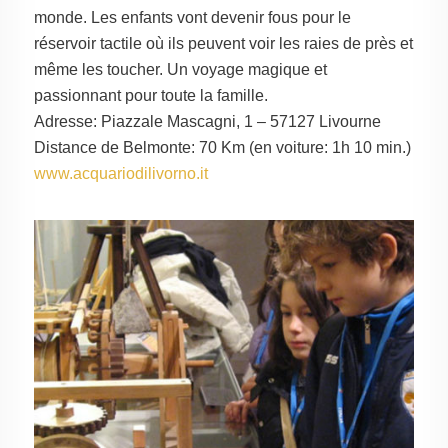
monde. Les enfants vont devenir fous pour le
réservoir tactile où ils peuvent voir les raies de près et
même les toucher. Un voyage magique et
passionnant pour toute la famille.
Adresse: Piazzale Mascagni, 1 – 57127 Livourne
Distance de Belmonte: 70 Km (en voiture: 1h 10 min.)
www.acquariodilivorno.it