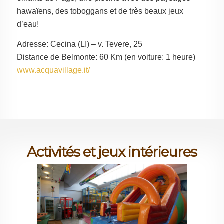
hawaïens, des toboggans et de très beaux jeux
d’eau!
Adresse: Cecina (LI) – v. Tevere, 25
Distance de Belmonte: 60 Km (en voiture: 1 heure)
www.acquavillage.it/
Activités et jeux intérieures