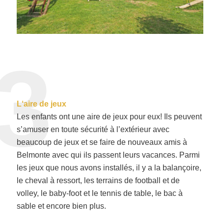
3
L
‘aire de jeux
Les enfants ont une aire de jeux pour eux! Ils peuvent
s’amuser en toute sécurité à l’extérieur avec
beaucoup de jeux et se faire de nouveaux amis à
Belmonte avec qui ils passent leurs vacances. Parmi
les jeux que nous avons installés, il y a la balançoire,
le cheval à ressort, les terrains de football et de
volley, le baby-foot et le tennis de table, le bac à
sable et encore bien plus.