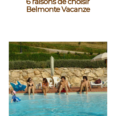
6 raisons de choisir
Belmonte Vacanze