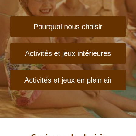
Pourquoi nous choisir
Activités et jeux intérieures
Activités et jeux en plein air