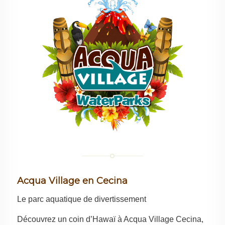
Acqua Village en Cecina
Le parc aquatique de divertissement
Découvrez un coin d’Hawaï à Acqua Village Cecina,