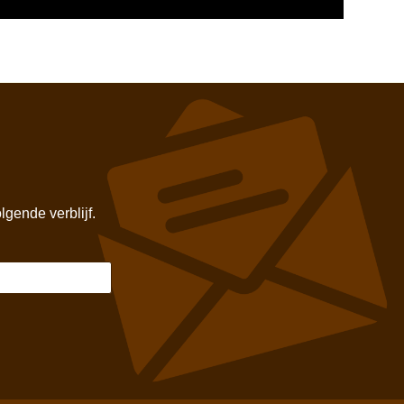
gende verblijf.