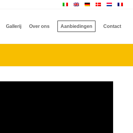
Gallerij
Over ons
Aanbiedingen
Contact