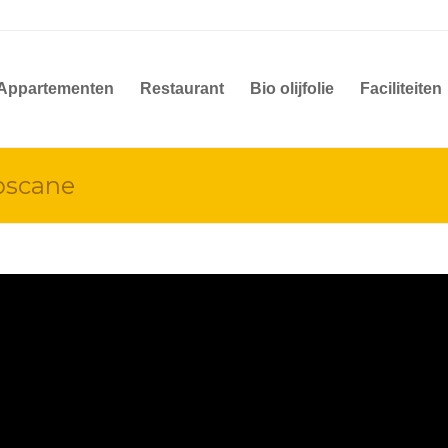
Appartementen
Restaurant
Bio olijfolie
Faciliteiten
oscane