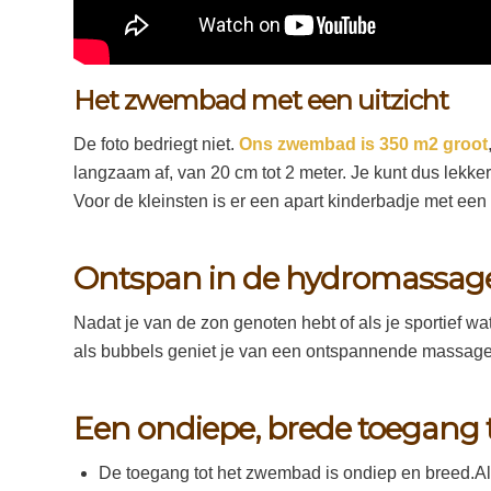
Het zwembad met een uitzicht
De foto bedriegt niet.
Ons zwembad is 350 m2 groot
langzaam af, van 20 cm tot 2 meter. Je kunt dus lekk
Voor de kleinsten is er een apart kinderbadje met een 
Ontspan in de hydromassag
Nadat je van de zon genoten hebt of als je sportief 
als bubbels geniet je van een ontspannende massage
Een ondiepe, brede toegang
De toegang tot het zwembad is ondiep en breed.A