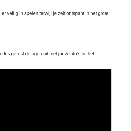
er veilig in spelen terwijl je zelf ontspant in het grote
n dus gerust de ogen uit met jouw foto’s bij het