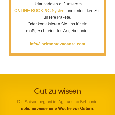
Urlaubsdaten auf unserem
ONLINE BOOKING
-System
und entdecken Sie
unsere Pakete.
Oder kontaktieren Sie uns für ein
maßgeschneidertes Angebot unter
info@belmontevacanze.com
Gut zu wissen
Die Saison beginnt im Agriturismo Belmonte
üblicherweise eine Woche vor Ostern
.