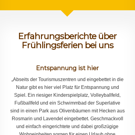
Erfahrungsberichte über
Frühlingsferien bei uns
Entspannung ist hier
„Abseits der Tourismuszentren und eingebettet in die
Natur gibt es hier viel Platz für Entspannung und
Spiel. Ein riesiger Kinderspielplatz, Volleyballfeld,
Fußballfeld und ein Schwimmbad der Superlative
sind in einen Park aus Olivenbäumen mit Hecken aus
Rosmarin und Lavendel eingebettet. Geschmackvoll
und einfach eingerichtete und dabei großzügige
Wohneinheiten sorgen für einen Urlaub ohne