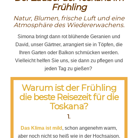
Frühling
Natur, Blumen, frische Luft und eine
Atmosphäre des Wiedererwachens.
Simona bringt dann rot blühende Geranien und
David, unser Gärtner, arrangiert sie in Töpfen, die
Ihren Garten oder Balkon schmücken werden.
Vielleicht helfen Sie uns, sie dann zu pflegen und
jeden Tag zu gießen?
Warum ist der Frühling
die beste Reisezeit für die
Toskana?
1.
D
as Klima ist mild
, schon angenehm warm,
aber noch nicht so heiß wie in der Hochsaison.