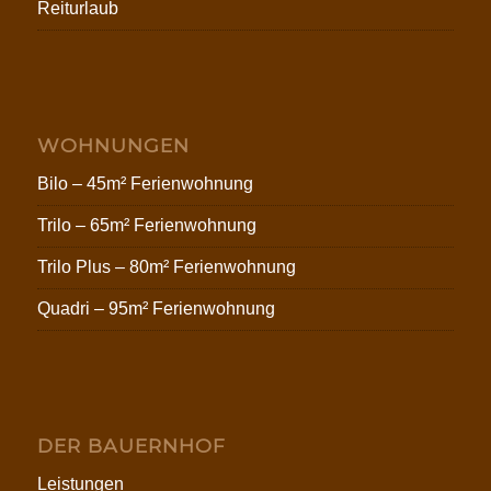
Reiturlaub
WOHNUNGEN
Bilo – 45m² Ferienwohnung
Trilo – 65m² Ferienwohnung
Trilo Plus – 80m² Ferienwohnung
Quadri – 95m² Ferienwohnung
DER BAUERNHOF
Leistungen