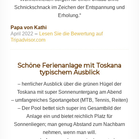
Schnickschnack im Zeichen der Entspannung und
Erholung.“
Papa von Kathi
April 2022
–
Lesen Sie die Bewertung auf
Tripadvisor.com
Schöne Ferienanlage mit Toskana
typischem Ausblick
– herrlicher Ausblick über die grünen Hügel der
Toskana mit super Sonnenuntergang am Abend
– umfangreiches Sportangebot (MTB, Tennis, Reiten)
– Der Pool bettet sich super ins Gesamtbild der
Anlage ein und bietet reichlich Platz für
Sonnenliegen; man genug Abstand zum Nachbarn
nehmen, wenn man will.