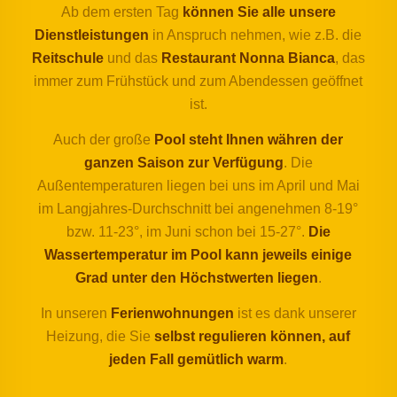
Ab dem ersten Tag
können Sie alle unsere
Dienstleistungen
in Anspruch nehmen, wie z.B. die
Reitschule
und das
Restaurant Nonna Bianca
, das
immer zum Frühstück und zum Abendessen geöffnet
ist.
Auch der große
Pool
steht Ihnen währen der
ganzen Saison zur Verfügung
. Die
Außentemperaturen liegen bei uns im April und Mai
im Langjahres-Durchschnitt bei angenehmen 8-19°
bzw. 11-23°, im Juni schon bei 15-27°.
Die
Wassertemperatur im Pool kann jeweils einige
Grad unter den Höchstwerten liegen
.
In unseren
Ferienwohnungen
ist es dank unserer
Heizung, die Sie
selbst regulieren können, auf
jeden Fall gemütlich warm
.