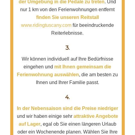
der Umgebung in die Pedale zu treten
. Und
nur 1 km von den Ferienwohnungen entfernt
finden Sie unseren Reitstall
www.ridingtuscany.com
für beeindruckende
Reiterlebnisse.
3.
Wir können individuell auf Ihre Bedürfnisse
eingehen und
mit Ihnen gemeinsam die
Ferienwohnung auswählen
, die am besten zu
Ihnen und Ihrer Familie passt.
4.
In der Nebensaison sind die Preise niedriger
und wir haben einige sehr
attraktive Angebote
auf Lager
, egal ob Sie einen längeren Urlaub
oder ein Wochenende planen. Wählen Sie Ihre