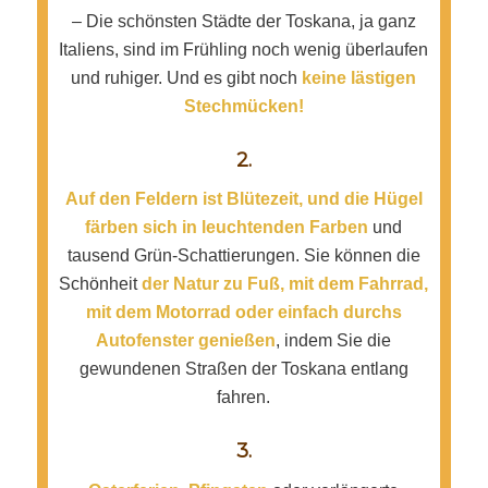
– Die schönsten Städte der Toskana, ja ganz
Italiens, sind im Frühling noch wenig überlaufen
und ruhiger.
Und es gibt noch
keine lästigen
Stechmücken!
2.
Auf den
Feldern ist Blütezeit, und die Hügel
färben sich in leuchtenden Farben
und
tausend Grün-Schattierungen. Sie können die
Schönheit
der Natur zu Fuß, mit dem Fahrrad,
mit dem Motorrad oder einfach durchs
Autofenster genießen
, indem Sie die
gewundenen Straßen der Toskana entlang
fahren.
3.