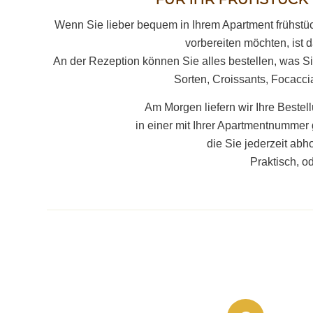
Wenn Sie lieber bequem in Ihrem Apartment frühstüc
vorbereiten möchten, ist 
An der Rezeption können Sie alles bestellen, was Si
Sorten, Croissants, Focacci
Am Morgen liefern wir Ihre Bestell
in einer mit Ihrer Apartmentnumme
die Sie jederzeit abh
Praktisch, o