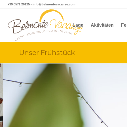
+39 0571 20125
-
info@belmontevacanze.com
Lage
Aktivitäten
Fe
Unser Frühstück