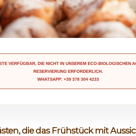
STE VERFÜGBAR, DIE NICHT IN UNSEREM ECO-BIOLOGISCHEN 
RESERVIERUNG ERFORDERLICH.
WHATSAPP:
+39 378 304 4233
ten, die das Frühstück mit Aussi