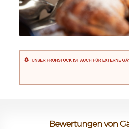
UNSER FRÜHSTÜCK IST AUCH FÜR EXTERNE GÄ
Bewertungen von Gäs