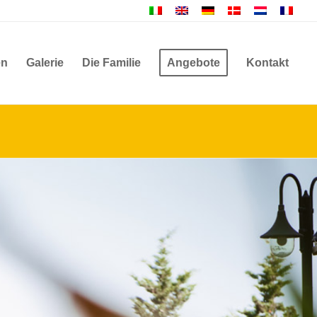
en
Galerie
Die Familie
Angebote
Kontakt