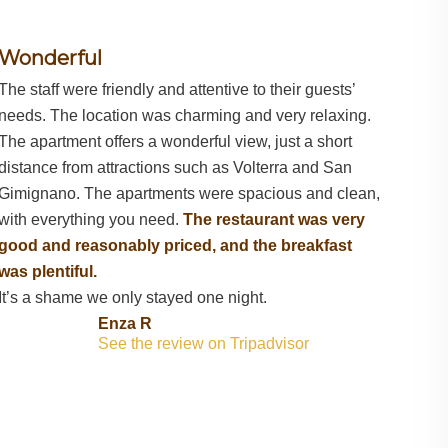
Wonderful
The staff were friendly and attentive to their guests’
needs. The location was charming and very relaxing.
The apartment offers a wonderful view, just a short
distance from attractions such as Volterra and San
Gimignano. The apartments were spacious and clean,
with everything you need.
The restaurant was very
good and reasonably priced, and the breakfast
was plentiful.
It’s a shame we only stayed one night.
Enza R
See the review on Tripadvisor