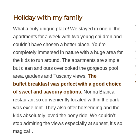
Holiday with my family
What a truly unique place! We stayed in one of the
apartments for a week with two young children and
couldn’t have chosen a better place. You’re
completely immersed in nature with a huge area for
the kids to run around. The apartments are simple
but clean and ours overlooked the gorgeous pool
area, gardens and Tuscany views.
The
buffet breakfast was perfect with a good choice
of sweet and savoury options.
Nonna Bianca
restaurant so conveniently located within the park
was excellent. They also offer horseriding and the
kids absolutely loved the pony ride! We couldn’t
stop admiring the views especially at sunset, it’s so
magical…