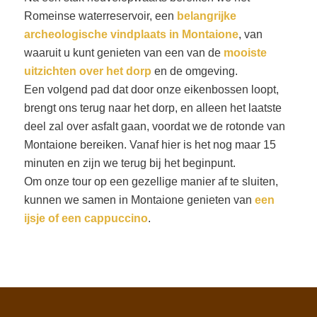
Romeinse waterreservoir, een
belangrijke
archeologische vindplaats in Montaione
, van
waaruit u kunt genieten van een van de
mooiste
uitzichten over het dorp
en de omgeving.
Een volgend pad dat door onze eikenbossen loopt,
brengt ons terug naar het dorp, en alleen het laatste
deel zal over asfalt gaan, voordat we de rotonde van
Montaione bereiken. Vanaf hier is het nog maar 15
minuten en zijn we terug bij het beginpunt.
Om onze tour op een gezellige manier af te sluiten,
kunnen we samen in Montaione genieten van
een
ijsje of een cappuccino
.