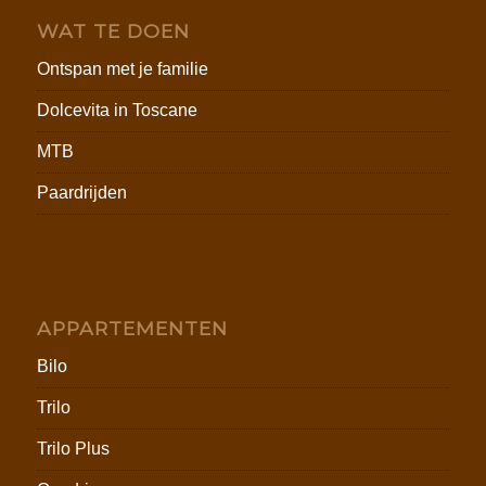
WAT TE DOEN
Ontspan met je familie
Dolcevita in Toscane
MTB
Paardrijden
APPARTEMENTEN
Bilo
Trilo
Trilo Plus