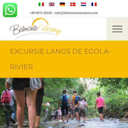
+39 0571 20125
-
info@belmontevacanze.com
EXCURSIE LANGS DE EGOLA-
RIVIER