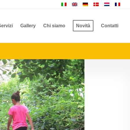
Servizi
Gallery
Chi siamo
Novità
Contatti