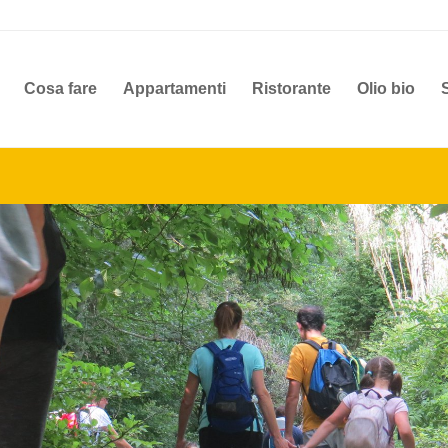
Cosa fare
Appartamenti
Ristorante
Olio bio