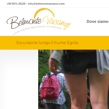
+39 0571 20125
-
info@belmontevacanze.com
Dove siamo
Escursione lungo il fiume Egola