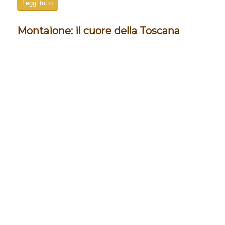
Leggi tutto
Montaione: il cuore della Toscana