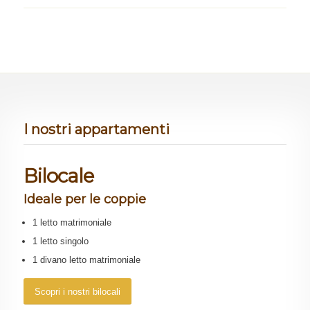
I nostri appartamenti
Bilocale
Ideale per le coppie
1 letto matrimoniale
1 letto singolo
1 divano letto matrimoniale
Scopri i nostri bilocali