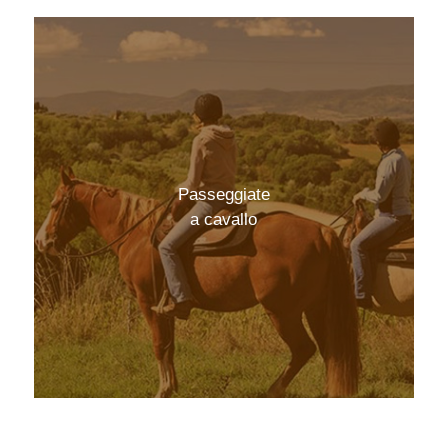
Passeggiate
a cavallo