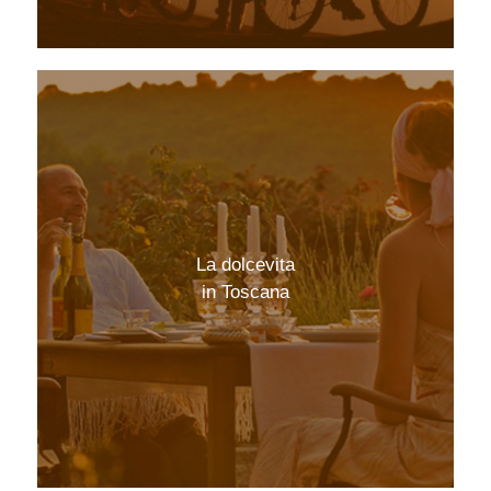
La dolcevita
in Toscana