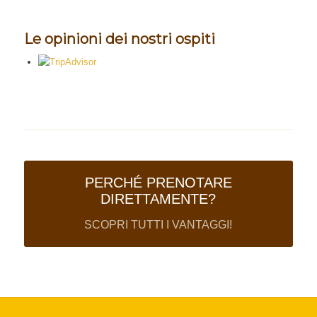
Le opinioni dei nostri ospiti
PERCHÉ PRENOTARE
DIRETTAMENTE?
SCOPRI TUTTI I VANTAGGI!