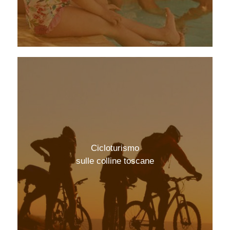
Cicloturismo
sulle colline toscane