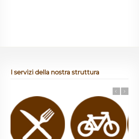
I servizi della nostra struttura
Prec
Succ