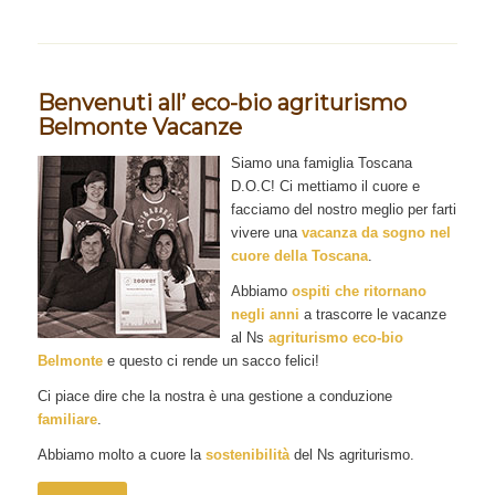
Benvenuti all’ eco-bio agriturismo
Belmonte Vacanze
Siamo una famiglia Toscana
D.O.C! Ci mettiamo il cuore e
facciamo del nostro meglio per farti
vivere una
vacanza da sogno nel
cuore della Toscana
.
Abbiamo
ospiti che ritornano
negli anni
a trascorre le vacanze
al Ns
agriturismo eco-bio
Belmonte
e questo ci rende un sacco felici!
Ci piace dire che la nostra è una gestione a conduzione
familiare
.
Abbiamo molto a cuore la
sostenibilità
del Ns agriturismo.