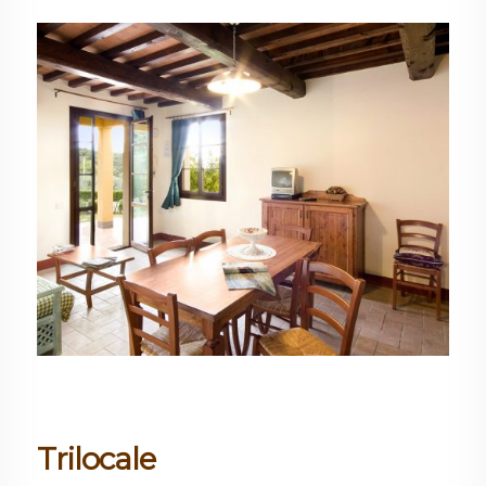
Trilocale