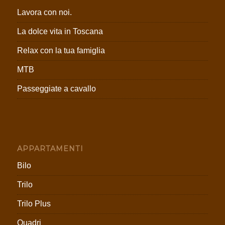
Lavora con noi.
La dolce vita in Toscana
Relax con la tua famiglia
MTB
Passeggiate a cavallo
APPARTAMENTI
Bilo
Trilo
Trilo Plus
Quadri