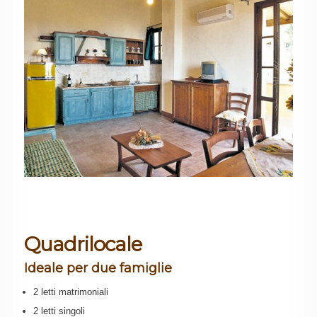
Quadrilocale
Ideale per due famiglie
2 letti matrimoniali
2 letti singoli