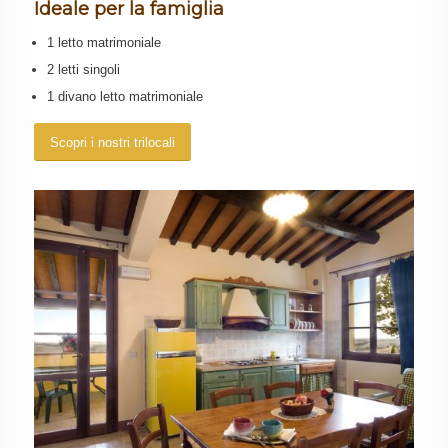
Ideale per la famiglia
1 letto matrimoniale
2 letti singoli
1 divano letto matrimoniale
Scopri i nostri trilocali