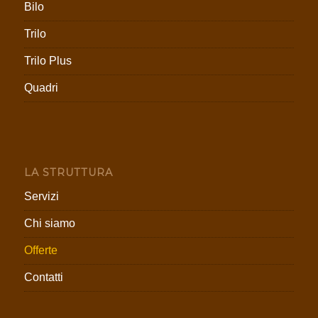
Bilo
Trilo
Trilo Plus
Quadri
LA STRUTTURA
Servizi
Chi siamo
Offerte
Contatti