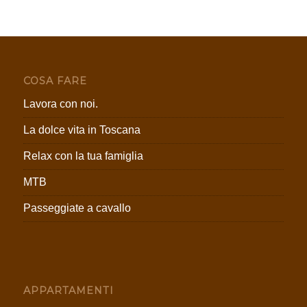
COSA FARE
Lavora con noi.
La dolce vita in Toscana
Relax con la tua famiglia
MTB
Passeggiate a cavallo
APPARTAMENTI