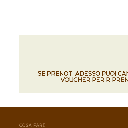
SE PRENOTI ADESSO PUOI C
VOUCHER PER RIPREN
COSA FARE