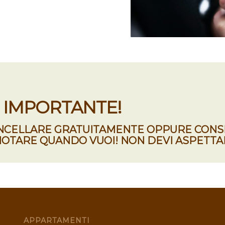
IMPORTANTE!
ANCELLARE GRATUITAMENTE OPPURE CON
OTARE QUANDO VUOI! NON DEVI ASPETTA
APPARTAMENTI