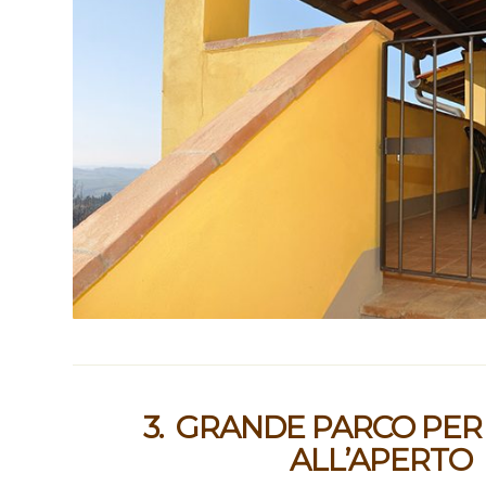
3. GRANDE PARCO PER 
ALL’APERTO