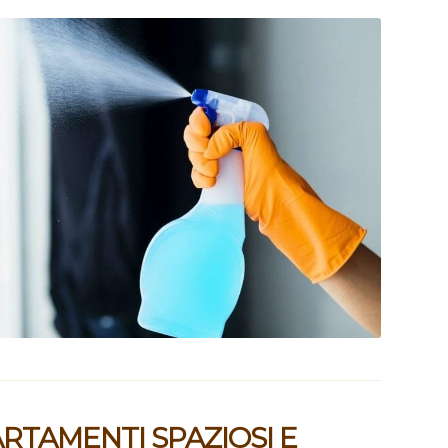
ARTAMENTI SPAZIOSI E